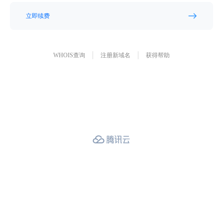
立即续费
WHOIS查询
注册新域名
获得帮助