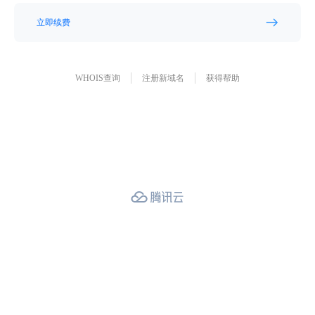
立即续费
WHOIS查询
注册新域名
获得帮助