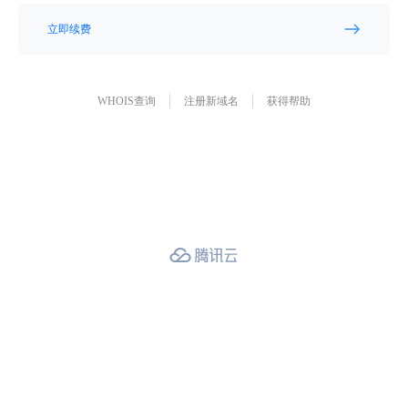
立即续费
WHOIS查询
注册新域名
获得帮助