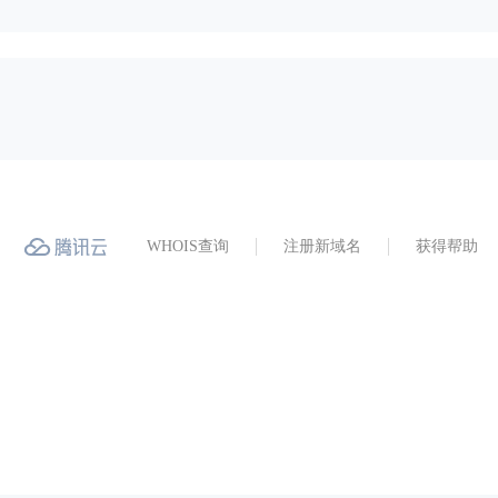
WHOIS查询
注册新域名
获得帮助