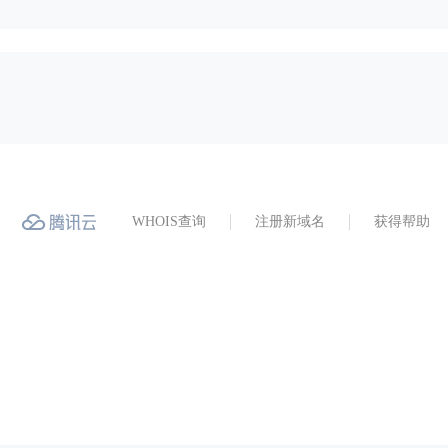
WHOIS查询
注册新域名
获得帮助