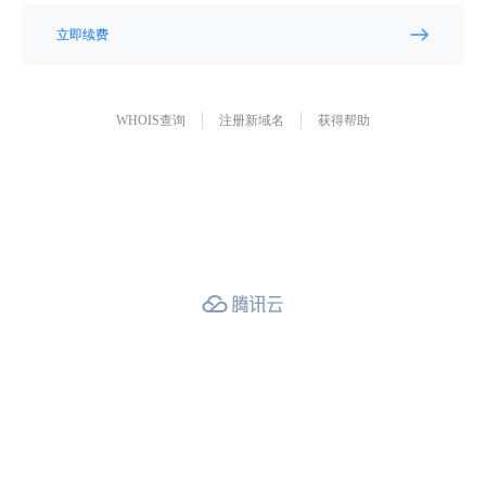
立即续费
WHOIS查询
注册新域名
获得帮助