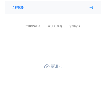
立即续费
WHOIS查询
注册新域名
获得帮助