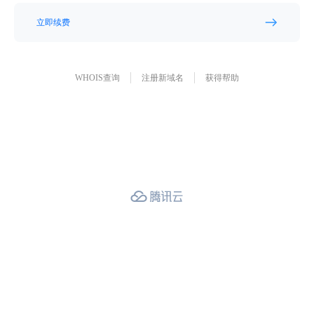
立即续费
WHOIS查询
注册新域名
获得帮助