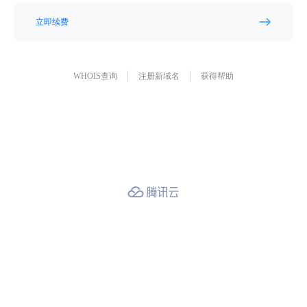
立即续费
WHOIS查询
注册新域名
获得帮助