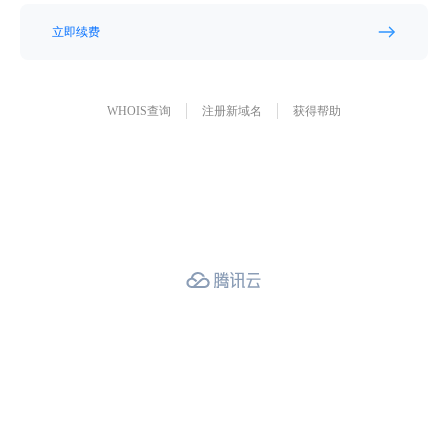
立即续费
WHOIS查询
注册新域名
获得帮助