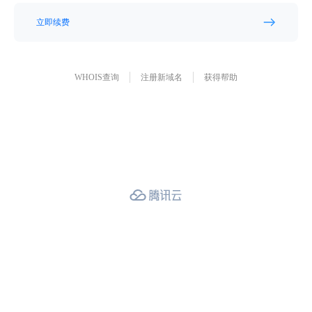
立即续费
WHOIS查询
注册新域名
获得帮助