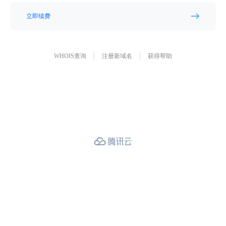
立即续费
WHOIS查询
注册新域名
获得帮助