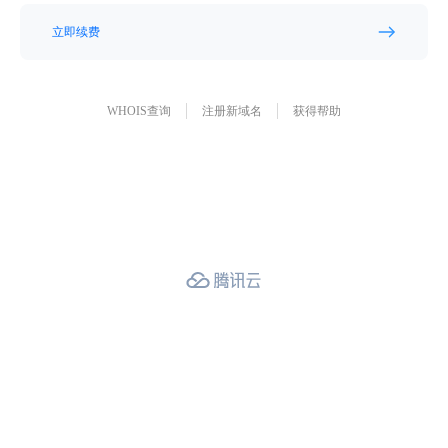
立即续费
WHOIS查询
注册新域名
获得帮助