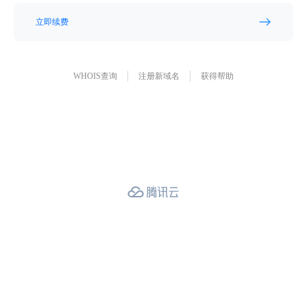
立即续费
WHOIS查询
注册新域名
获得帮助