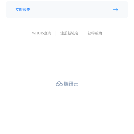
立即续费
WHOIS查询
注册新域名
获得帮助