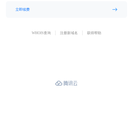
立即续费
WHOIS查询
注册新域名
获得帮助