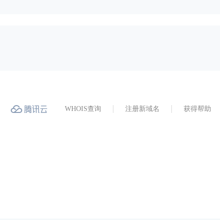
WHOIS查询
注册新域名
获得帮助