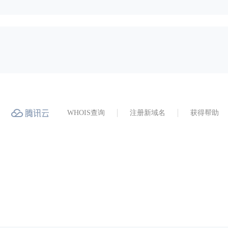
WHOIS查询
注册新域名
获得帮助