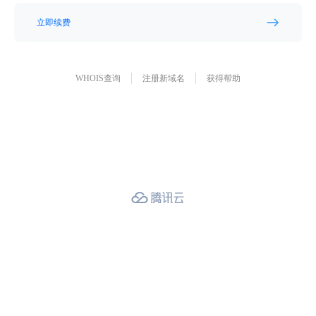
立即续费
WHOIS查询
注册新域名
获得帮助