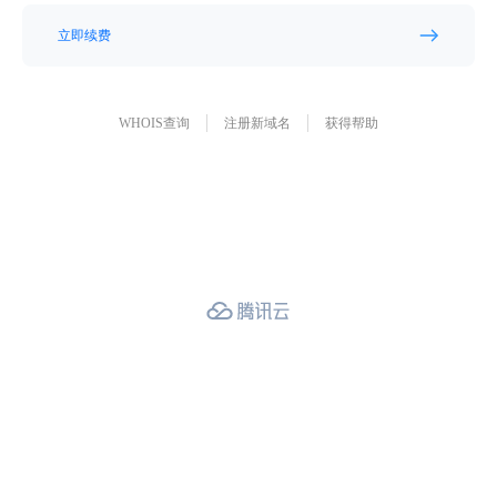
立即续费
WHOIS查询
注册新域名
获得帮助