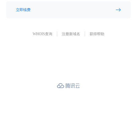
立即续费
WHOIS查询
注册新域名
获得帮助