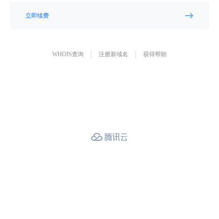
立即续费
WHOIS查询
注册新域名
获得帮助