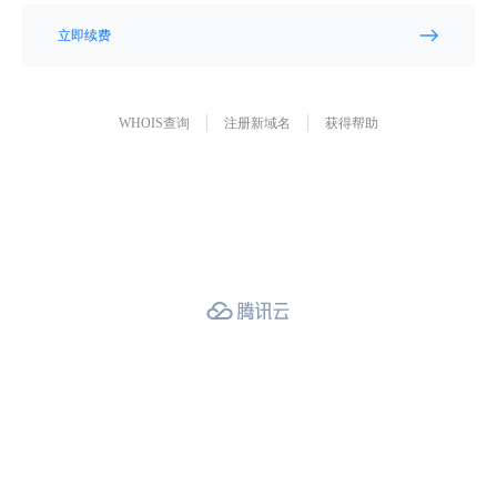
立即续费
WHOIS查询
注册新域名
获得帮助