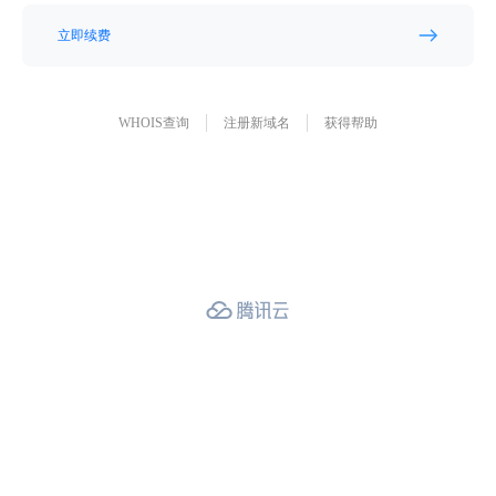
立即续费
WHOIS查询
注册新域名
获得帮助