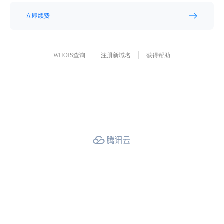
立即续费
WHOIS查询
注册新域名
获得帮助