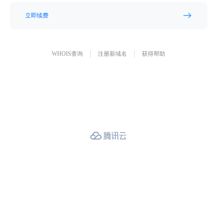
立即续费
WHOIS查询
注册新域名
获得帮助