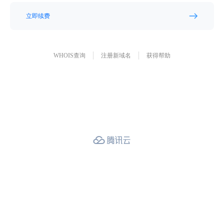
立即续费
WHOIS查询
注册新域名
获得帮助