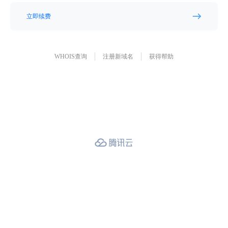
立即续费
WHOIS查询
注册新域名
获得帮助