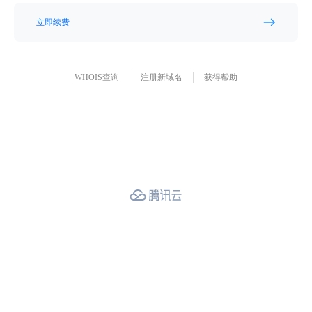
立即续费
WHOIS查询
注册新域名
获得帮助