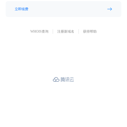
立即续费
WHOIS查询
注册新域名
获得帮助