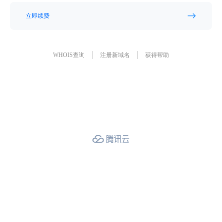
立即续费
WHOIS查询
注册新域名
获得帮助