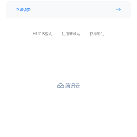
立即续费
WHOIS查询
注册新域名
获得帮助