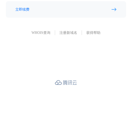
立即续费
WHOIS查询
注册新域名
获得帮助