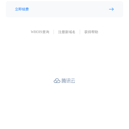
立即续费
WHOIS查询
注册新域名
获得帮助