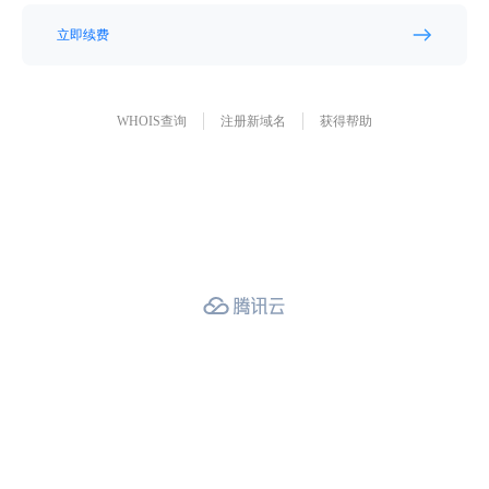
立即续费
WHOIS查询
注册新域名
获得帮助