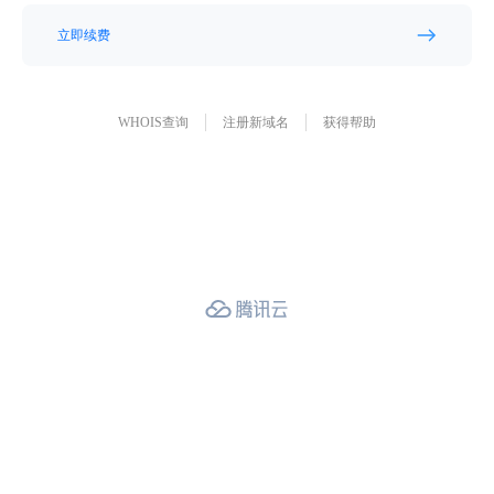
立即续费
WHOIS查询
注册新域名
获得帮助