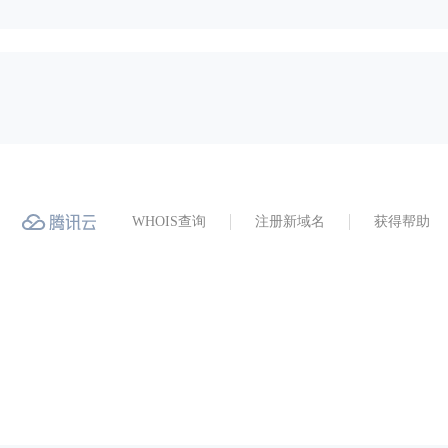
WHOIS查询
注册新域名
获得帮助