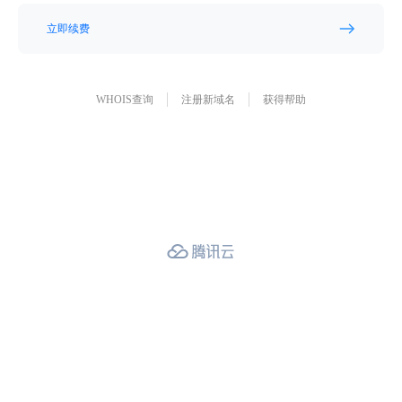
立即续费
WHOIS查询
注册新域名
获得帮助