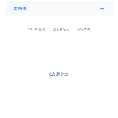
立即续费
WHOIS查询
注册新域名
获得帮助