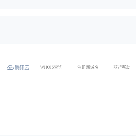
WHOIS查询
注册新域名
获得帮助